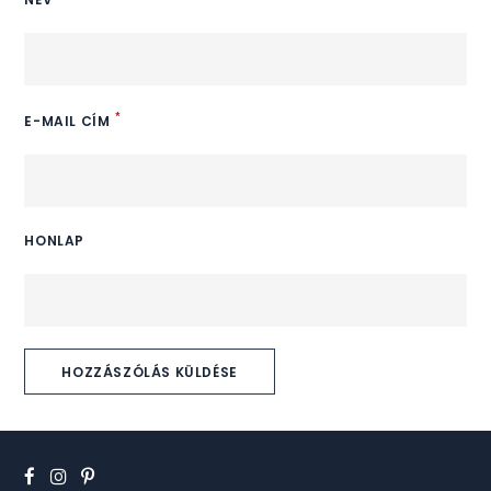
*
E-MAIL CÍM
HONLAP