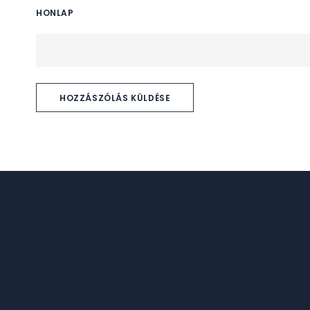
HONLAP