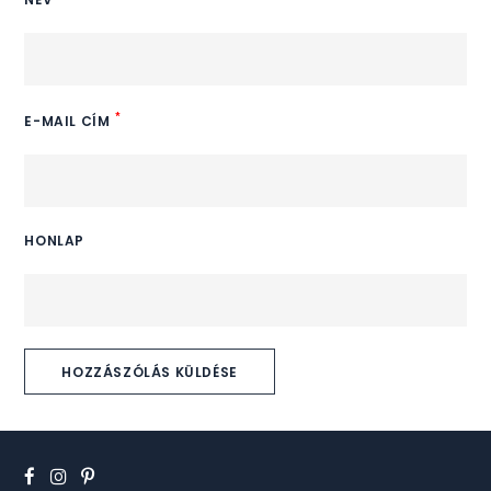
*
E-MAIL CÍM
HONLAP