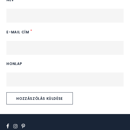
*
E-MAIL CÍM
HONLAP